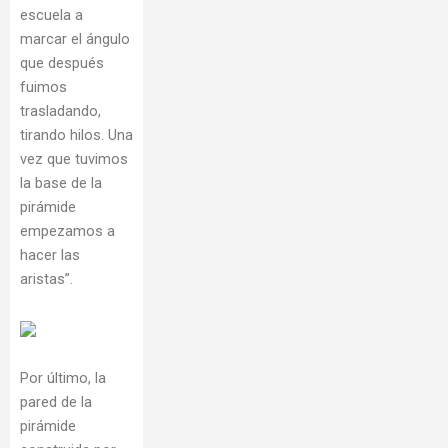
escuela a
marcar el ángulo
que después
fuimos
trasladando,
tirando hilos. Una
vez que tuvimos
la base de la
pirámide
empezamos a
hacer las
aristas”.
Por último, la
pared de la
pirámide