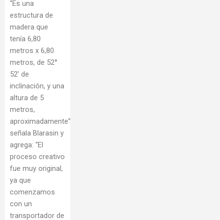
“Es una
estructura de
madera que
tenía 6,80
metros x 6,80
metros, de 52°
52’ de
inclinación, y una
altura de 5
metros,
aproximadamente”
señala Blarasin y
agrega: “El
proceso creativo
fue muy original,
ya que
comenzamos
con un
transportador de