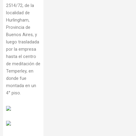
2514/72, de la
localidad de
Hurlingham,
Provincia de
Buenos Aires, y
luego trasladada
por la empresa
hasta el centro
de meditación de
Temperley, en
donde fue
montada en un
4° piso.