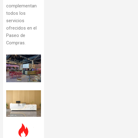
complementan
todos los
servicios
ofrecidos en el
Paseo de
Compras.