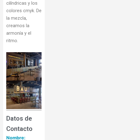
cilíndricas y los
colores cmyk. De
la mezcla,
creamos la
armonía y el
ritmo.
Datos de
Contacto
Nombre: