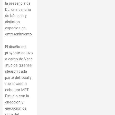
la presencia de
DJ, una cancha
de básquet y
distintos
espacios de
entretenimiento.
El diseño del
proyecto estuvo
a cargo de Vang
studios quienes
idearon cada
parte del local y
fue llevado a
cabo por MFT
Estudio con la
dirección y
ejecución de
obra del