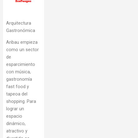
Arquitectura
Gastronómica
Aribau empieza
como un sector
de
esparcimiento
con música,
gastronomía
fast food y
tapeoa del
shopping. Para
lograr un
espacio
dinámico,
atractivo y