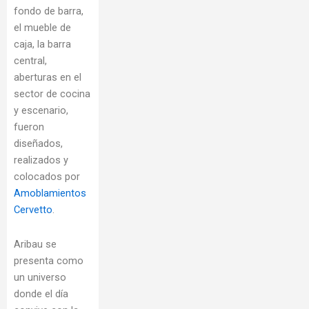
fondo de barra,
el mueble de
caja, la barra
central,
aberturas en el
sector de cocina
y escenario,
fueron
diseñados,
realizados y
colocados por
Amoblamientos
Cervetto
.
Aribau se
presenta como
un universo
donde el día