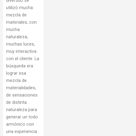
divertido se
utilizó mucha
mezcla de
materiales, con
mucha
naturaleza,
muchas luces,
muy interactiva
con el cliente. La
búsqueda era
lograr esa
mezcla de
materialidades,
de sensaciones
de distinta
naturaleza para
generar un todo
armónico con
una experiencia