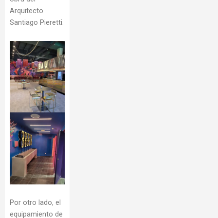
Arquitecto
Santiago Pieretti.
Por otro lado, el
equipamiento de