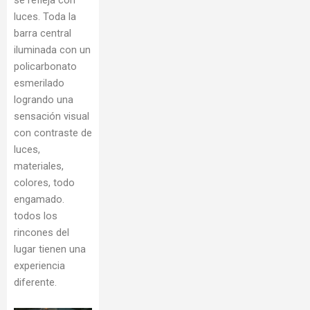
luces. Toda la
barra central
iluminada con un
policarbonato
esmerilado
logrando una
sensación visual
con contraste de
luces,
materiales,
colores, todo
engamado.
todos los
rincones del
lugar tienen una
experiencia
diferente.