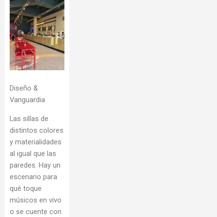
Diseño &
Vanguardia
Las sillas de
distintos colores
y materialidades
al igual que las
paredes. Hay un
escenario para
qué toque
músicos en vivo
o se cuente con