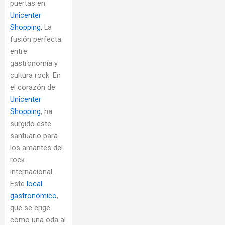
puertas en
Unicenter
Shopping
: La
fusión perfecta
entre
gastronomía y
cultura rock. En
el corazón de
Unicenter
Shopping
, ha
surgido este
santuario para
los amantes del
rock
internacional.
Este
local
gastronómico
,
que se erige
como una oda al