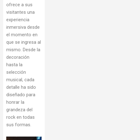
ofrece a sus
visitantes una
experiencia
inmersiva desde
el momento en
que se ingresa al
mismo. Desde la
decoración
hasta la
selección
musical, cada
detalle ha sido
diseñado para
honrar la
grandeza del
rock en todas
sus formas.