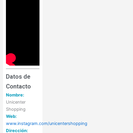
Datos de
Contacto
Nombre:
Unicenter
Shopping
Web:
www.instagram.com/unicentershopping
Dirección: