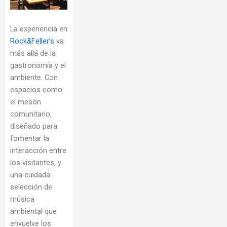
La experiencia en
Rock&Feller’s
va
más allá de la
gastronomía y el
ambiente. Con
espacios como
el mesón
comunitario,
diseñado para
fomentar la
interacción entre
los visitantes, y
una cuidada
selección de
música
ambiental que
envuelve los