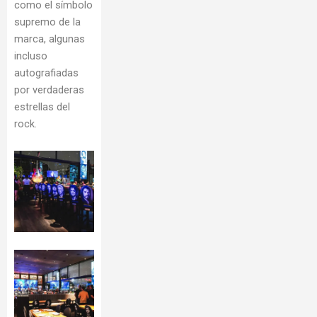
como el símbolo
supremo de la
marca, algunas
incluso
autografiadas
por verdaderas
estrellas del
rock.