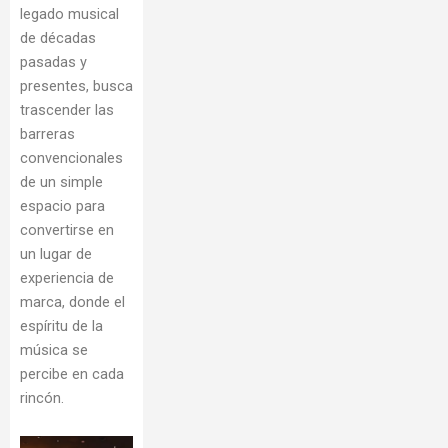
legado musical
de décadas
pasadas y
presentes, busca
trascender las
barreras
convencionales
de un simple
espacio para
convertirse en
un lugar de
experiencia de
marca, donde el
espíritu de la
música se
percibe en cada
rincón.