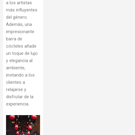
a los artistas
más influyentes
del género.
Además, una
impresionante
barra de
cócteles añade
un toque de lujo
y elegancia al
ambiente,
invitando a los
clientes a
relajarse y
disfrutar de la
experiencia.