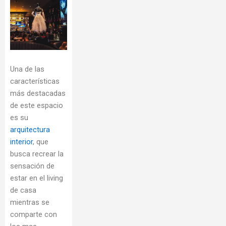
Una de las
características
más destacadas
de este espacio
es su
arquitectura
interior
, que
busca recrear la
sensación de
estar en el living
de casa
mientras se
comparte con