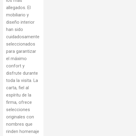
los mas
allegados. El
mobiliario y
diseño interior
han sido
cuidadosamente
seleccionados
para garantizar
el máximo
confort y
disfrute durante
toda la visita. La
carta, fiel al
espíritu de la
firma, ofrece
selecciones
originales con
nombres que
rinden homenaje