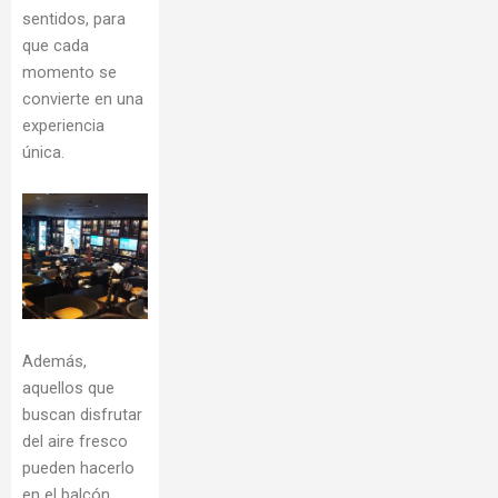
sentidos, para
que cada
momento se
convierte en una
experiencia
única.
Además,
aquellos que
buscan disfrutar
del aire fresco
pueden hacerlo
en el balcón