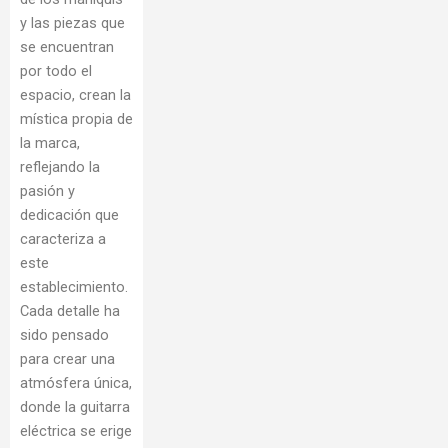
y las piezas que
se encuentran
por todo el
espacio, crean la
mística propia de
la marca,
reflejando la
pasión y
dedicación que
caracteriza a
este
establecimiento.
Cada detalle ha
sido pensado
para crear una
atmósfera única,
donde la guitarra
eléctrica se erige