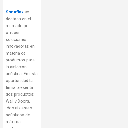
Sonoflex
se
destaca en el
mercado por
ofrecer
soluciones
innovadoras en
materia de
productos para
la aislación
acústica. En esta
oportunidad la
firma presenta
dos productos:
Wall y Doors,
dos aislantes
acústicos de
máxima