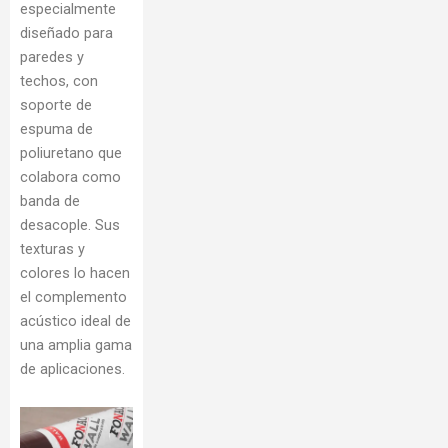
especialmente
diseñado para
paredes y
techos, con
soporte de
espuma de
poliuretano que
colabora como
banda de
desacople. Sus
texturas y
colores lo hacen
el complemento
acústico ideal de
una amplia gama
de aplicaciones.