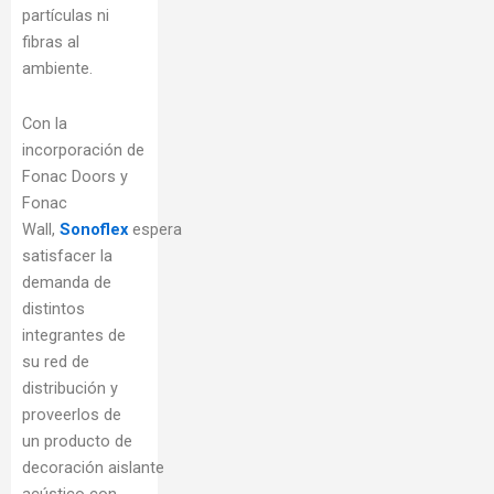
partículas ni
fibras al
ambiente.
Con la
incorporación de
Fonac Doors y
Fonac
Wall,
Sonoflex
espera
satisfacer la
demanda de
distintos
integrantes de
su red de
distribución y
proveerlos de
un producto de
decoración aislante
acústico con