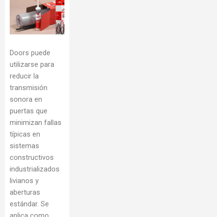
Doors puede
utilizarse para
reducir la
transmisión
sonora en
puertas que
minimizan fallas
típicas en
sistemas
constructivos
industrializados
livianos y
aberturas
estándar. Se
aplica como