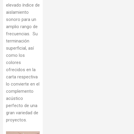
elevado índice de
aislamiento
sonoro para un
amplio rango de
frecuencias. Su
terminación
superficial, así
como los
colores
ofrecidos en la
carta respectiva
lo convierte en el
complemento
acústico
perfecto de una
gran variedad de
proyectos.