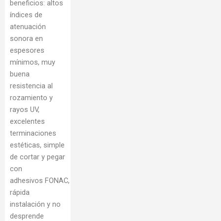
beneficios: altos
índices de
atenuación
sonora en
espesores
mínimos, muy
buena
resistencia al
rozamiento y
rayos UV,
excelentes
terminaciones
estéticas, simple
de cortar y pegar
con
adhesivos FONAC,
rápida
instalación y no
desprende