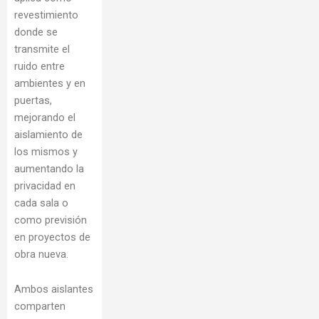
revestimiento
donde se
transmite el
ruido entre
ambientes y en
puertas,
mejorando el
aislamiento de
los mismos y
aumentando la
privacidad en
cada sala o
como previsión
en proyectos de
obra nueva.
Ambos aislantes
comparten