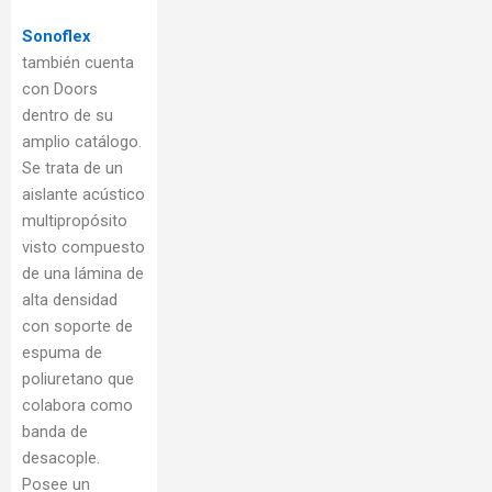
Sonoflex
también cuenta
con Doors
dentro de su
amplio catálogo.
Se trata de un
aislante acústico
multipropósito
visto compuesto
de una lámina de
alta densidad
con soporte de
espuma de
poliuretano que
colabora como
banda de
desacople.
Posee un