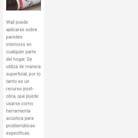
Wall puede
aplicarse sobre
paredes
interiores en
cualquier parte
del hogar. Se
utiliza de manera
superficial, por lo
tanto es un
recurso post-
obra, que puede
usarse como
herramienta
acústica para
problemáticas
específicas.