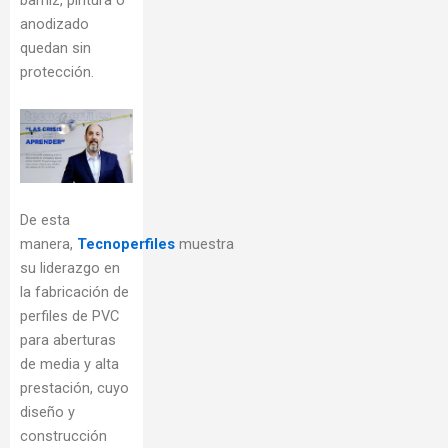
anodizado
quedan sin
protección.
De esta
manera,
Tecnoperfiles
muestra
su liderazgo en
la fabricación de
perfiles de PVC
para aberturas
de media y alta
prestación, cuyo
diseño y
construcción