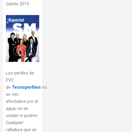
Giants 2019.
Los perfiles de
PVC
de
Tecnoperfiles
no
se ven
afectados por el
agua, no se
oxidan ni pudren.
Cualquier
ralladura que se