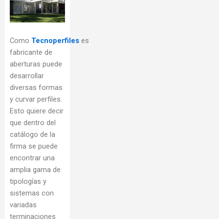
Como
Tecnoperfiles
es
fabricante de
aberturas puede
desarrollar
diversas formas
y curvar perfiles.
Esto quiere decir
que dentro del
catálogo de la
firma se puede
encontrar una
amplia gama de
tipologías y
sistemas con
variadas
terminaciones