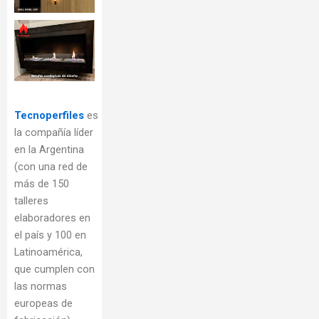
Tecnoperfiles
es
la compañía líder
en la Argentina
(con una red de
más de 150
talleres
elaboradores en
el país y 100 en
Latinoamérica,
que cumplen con
las normas
europeas de