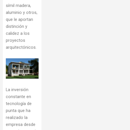
símil madera,
aluminio y otros,
que le aportan
distinción y
calidez a los
proyectos
arquitectónicos.
La inversión
constante en
tecnología de
punta que ha
realizado la
empresa desde