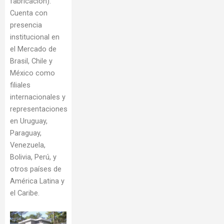
fabricación).
Cuenta con
presencia
institucional en
el Mercado de
Brasil, Chile y
México como
filiales
internacionales y
representaciones
en Uruguay,
Paraguay,
Venezuela,
Bolivia, Perú, y
otros países de
América Latina y
el Caribe.