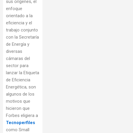
sus orígenes, el
enfoque
orientado a la
eficiencia y el
trabajo conjunto
con la Secretaría
de Energía y
diversas
cámaras del
sector para
lanzar la Etiqueta
de Eficiencia
Energética, son
algunos de los
motivos que
hicieron que
Forbes eligiera a
Tecnoperfiles
como Small