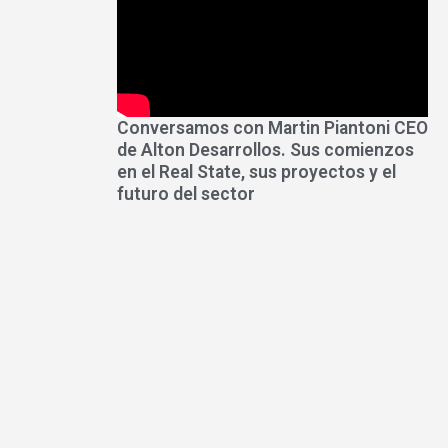
Conversamos con Martin Piantoni CEO
de Alton Desarrollos. Sus comienzos
en el Real State, sus proyectos y el
futuro del sector